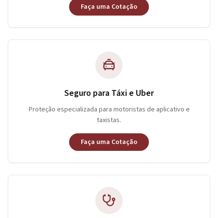
Faça uma Cotação
Seguro para Táxi e Uber
Proteção especializada para motoristas de aplicativo e
taxistas.
Faça uma Cotação