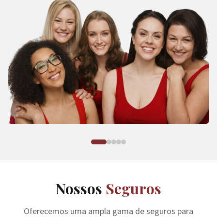
Nossos
Seguros
Oferecemos uma ampla gama de seguros para