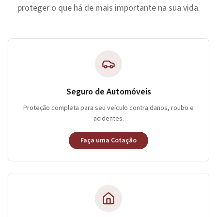
proteger o que há de mais importante na sua vida.
Seguro de Automóveis
Proteção completa para seu veículo contra danos, roubo e
acidentes.
Faça uma Cotação