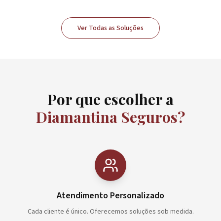
Ver Todas as Soluções
Por que escolher a
Diamantina Seguros?
Atendimento Personalizado
Cada cliente é único. Oferecemos soluções sob medida.