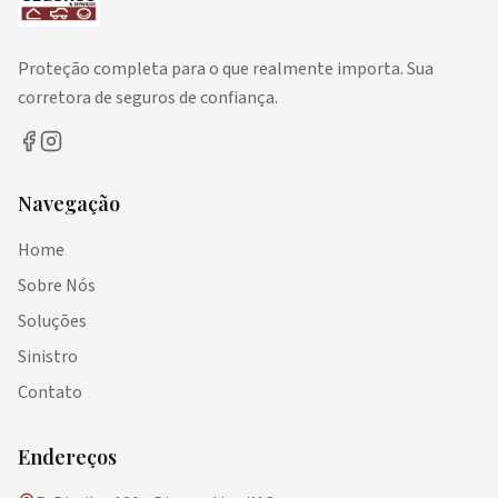
Proteção completa para o que realmente importa. Sua
corretora de seguros de confiança.
Navegação
Home
Sobre Nós
Soluções
Sinistro
Contato
Endereços