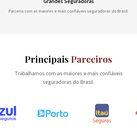
Grandes Seguradoras
Parceria com as maiores e mais confiáveis seguradoras do Brasil.
Principais
Parceiros
Trabalhamos com as maiores e mais confiáveis
seguradoras do Brasil.