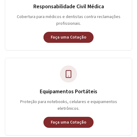
Responsabilidade Civil Médica
Cobertura para médicos e dentistas contra reclamações
profissionais.
Faça uma Cotação
Equipamentos Portáteis
Proteção para notebooks, celulares e equipamentos
eletrônicos.
Faça uma Cotação