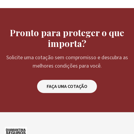
Pronto para proteger o que
importa?
Solicite uma cotação sem compromisso e descubra as
melhores condições para você.
FAÇA UMA COTAÇÃO