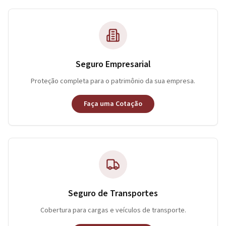
Seguro Empresarial
Proteção completa para o patrimônio da sua empresa.
Faça uma Cotação
Seguro de Transportes
Cobertura para cargas e veículos de transporte.