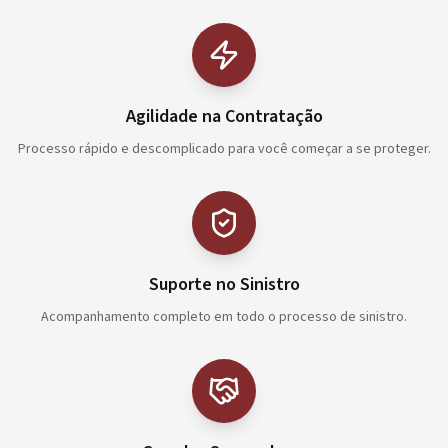
Agilidade na Contratação
Processo rápido e descomplicado para você começar a se proteger.
Suporte no Sinistro
Acompanhamento completo em todo o processo de sinistro.