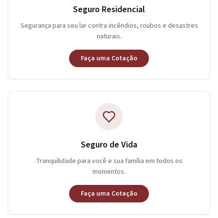
Seguro Residencial
Segurança para seu lar contra incêndios, roubos e desastres
naturais.
Faça uma Cotação
Seguro de Vida
Tranquilidade para você e sua família em todos os
momentos.
Faça uma Cotação